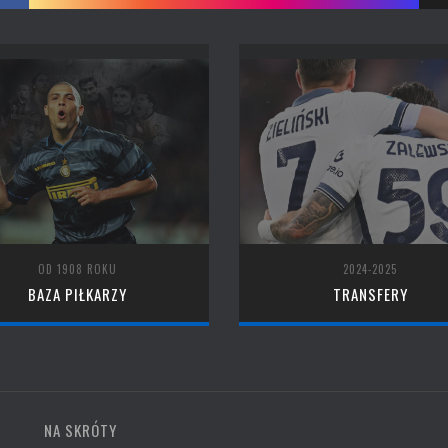
OD 1908 ROKU
2024-2025
BAZA PIŁKARZY
TRANSFERY
NA SKRÓTY