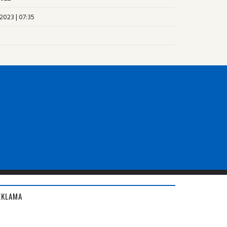
2023 | 07:35
EKLAMA