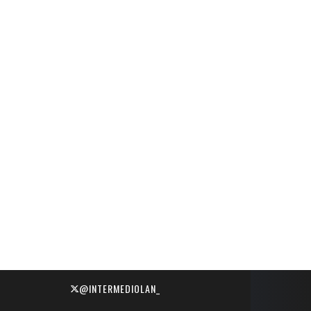
@INTERMEDIOLAN_