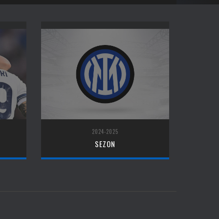
2024-2025
SEZON