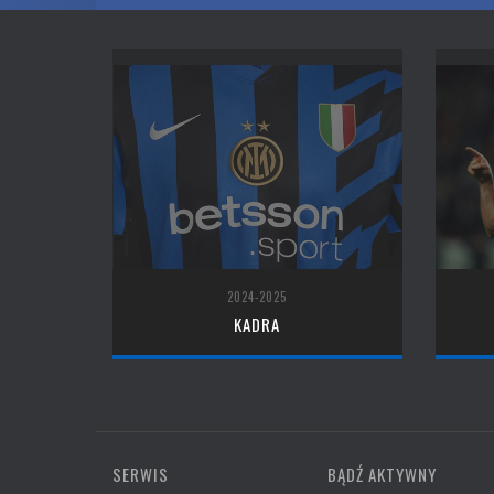
2024-2025
KADRA
SERWIS
BĄDŹ AKTYWNY