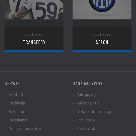
2024-2025
2024-2025
TRANSFERY
SEZON
SERWIS
BĄDŹ AKTYWNY
» Kontakt
» Zaloguj się
» Redakcja
» Załóż konto
» Reklama
» Dołącz do redakcji
» Regulamin
» Shoutbox
» Polityka prywatności
» Facebook