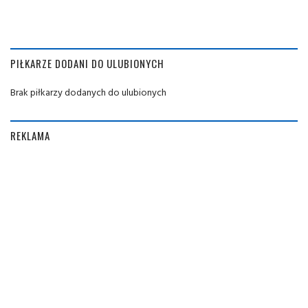
PIŁKARZE DODANI DO ULUBIONYCH
Brak piłkarzy dodanych do ulubionych
REKLAMA