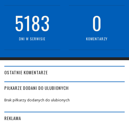
5183
0
DNI W SERWISIE
KOMENTARZY
OSTATNIE KOMENTARZE
PIŁKARZE DODANI DO ULUBIONYCH
Brak piłkarzy dodanych do ulubionych
REKLAMA