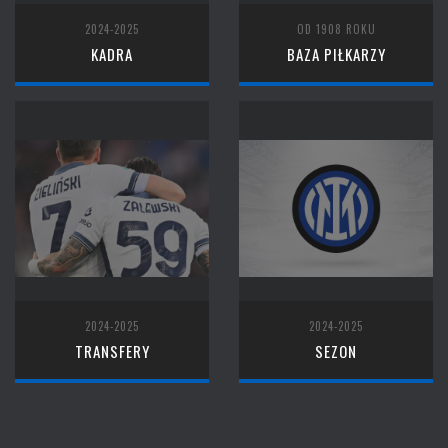
2024-2025
OD 1908 ROKU
KADRA
BAZA PIŁKARZY
2024-2025
2024-2025
TRANSFERY
SEZON