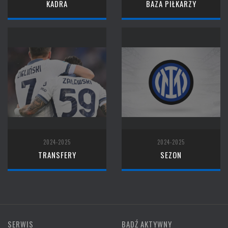
KADRA
BAZA PIŁKARZY
2024-2025
2024-2025
TRANSFERY
SEZON
SERWIS
BĄDŹ AKTYWNY