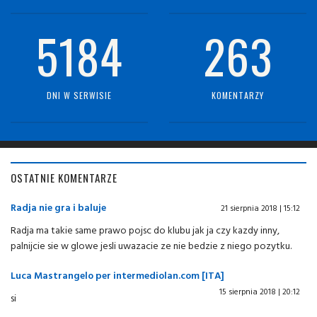
5184
263
DNI W SERWISIE
KOMENTARZY
OSTATNIE KOMENTARZE
Radja nie gra i baluje
21 sierpnia 2018 | 15:12
Radja ma takie same prawo pojsc do klubu jak ja czy kazdy inny,
palnijcie sie w glowe jesli uwazacie ze nie bedzie z niego pozytku.
Luca Mastrangelo per intermediolan.com [ITA]
15 sierpnia 2018 | 20:12
si