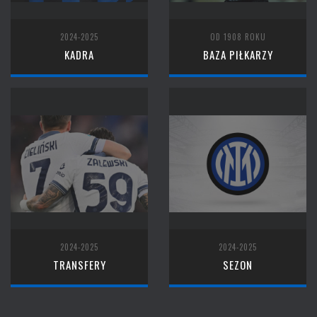
2024-2025
OD 1908 ROKU
KADRA
BAZA PIŁKARZY
2024-2025
2024-2025
TRANSFERY
SEZON