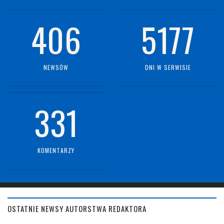
406
5177
NEWSÓW
DNI W SERWISIE
331
KOMENTARZY
OSTATNIE NEWSY AUTORSTWA REDAKTORA