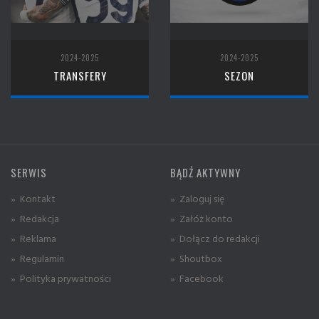
2024-2025
2024-2025
TRANSFERY
SEZON
SERWIS
BĄDŹ AKTYWNY
» Kontakt
» Zaloguj się
» Redakcja
» Załóż konto
» Reklama
» Dołącz do redakcji
» Regulamin
» Shoutbox
» Polityka prywatności
» Facebook