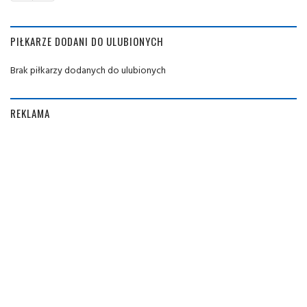
PIŁKARZE DODANI DO ULUBIONYCH
Brak piłkarzy dodanych do ulubionych
REKLAMA