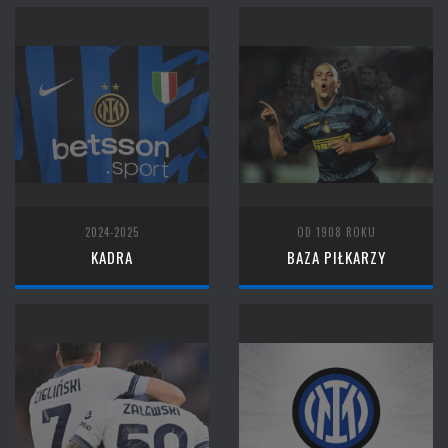
2024-2025
OD 1908 ROKU
KADRA
BAZA PIŁKARZY