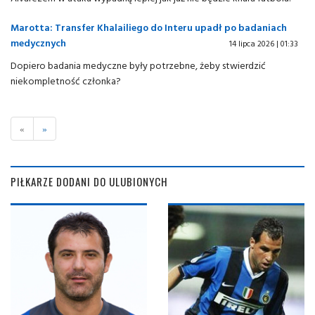
Marotta: Transfer Khalailiego do Interu upadł po badaniach
medycznych
14 lipca 2026 | 01:33
Dopiero badania medyczne były potrzebne, żeby stwierdzić
niekompletność członka?
«
»
PIŁKARZE DODANI DO ULUBIONYCH