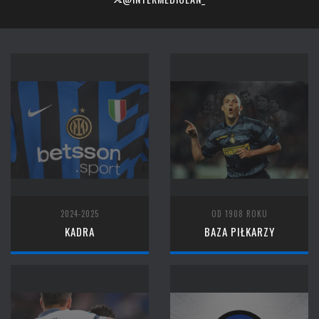
2024-2025
OD 1908 ROKU
KADRA
BAZA PIŁKARZY