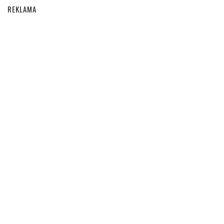
REKLAMA