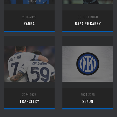
2024-2025
OD 1908 ROKU
KADRA
BAZA PIŁKARZY
2024-2025
2024-2025
TRANSFERY
SEZON