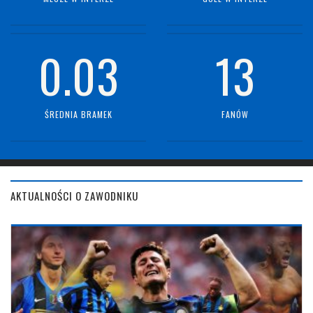
0.03
13
ŚREDNIA BRAMEK
FANÓW
AKTUALNOŚCI O ZAWODNIKU