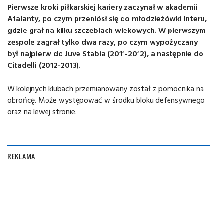
Pierwsze kroki piłkarskiej kariery zaczynał w akademii
Atalanty, po czym przeniósł się do młodzieżówki Interu,
gdzie grał na kilku szczeblach wiekowych. W pierwszym
zespole zagrał tylko dwa razy, po czym wypożyczany
był najpierw do Juve Stabia (2011-2012), a następnie do
Citadelli (2012-2013).
W kolejnych klubach przemianowany został z pomocnika na
obrońcę. Może występować w środku bloku defensywnego
oraz na lewej stronie.
REKLAMA