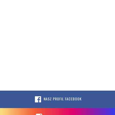
NASZ PROFIL FACEBOOK