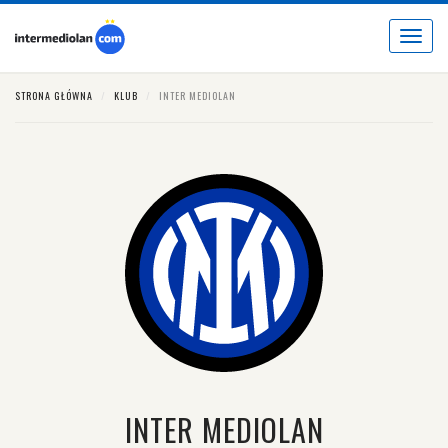
Toggle
navigat
STRONA GŁÓWNA
KLUB
INTER MEDIOLAN
INTER MEDIOLAN