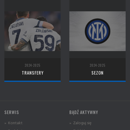
2024-2025
2024-2025
TRANSFERY
SEZON
SERWIS
BĄDŹ AKTYWNY
» Kontakt
» Zaloguj się