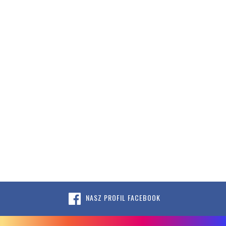
NASZ PROFIL FACEBOOK