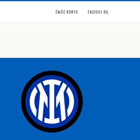
ZAŁÓŻ KONTO
ZALOGUJ SIĘ