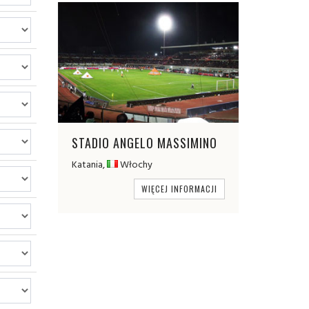
STADIO ANGELO MASSIMINO
Katania,
Włochy
WIĘCEJ INFORMACJI