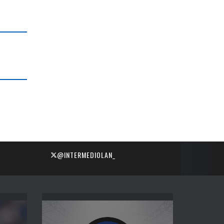
@INTERMEDIOLAN_