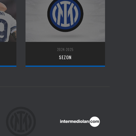
2024-2025
SEZON