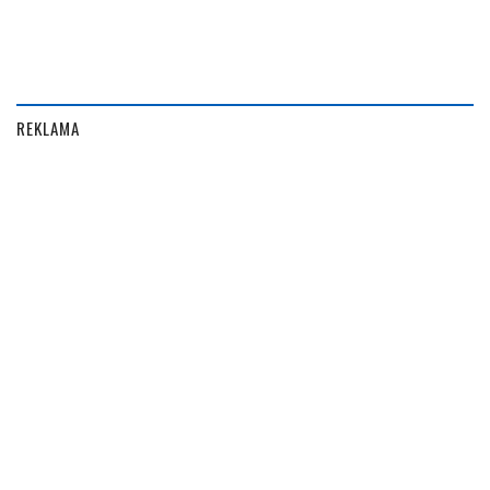
REKLAMA