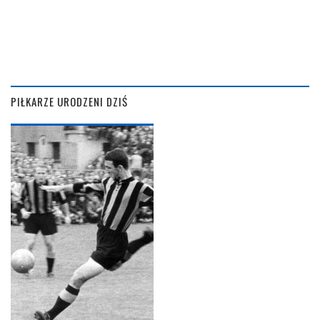
PIŁKARZE URODZENI DZIŚ