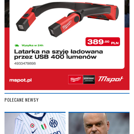
POLECANE NEWSY