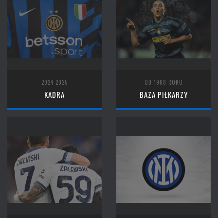
2024-2025
OD 1908 ROKU
KADRA
BAZA PIŁKARZY