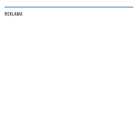
REKLAMA