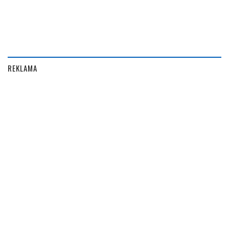
REKLAMA