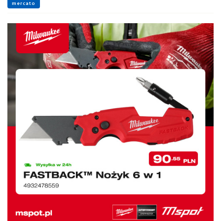
mercato