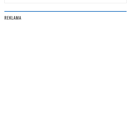
REKLAMA