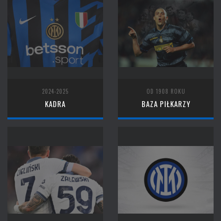
2024-2025
OD 1908 ROKU
KADRA
BAZA PIŁKARZY