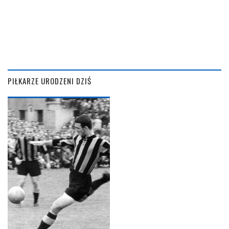
PIŁKARZE URODZENI DZIŚ