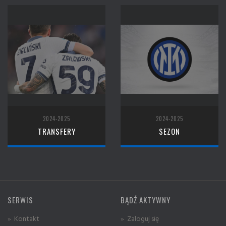
2024-2025
2024-2025
TRANSFERY
SEZON
SERWIS
BĄDŹ AKTYWNY
» Kontakt
» Zaloguj się