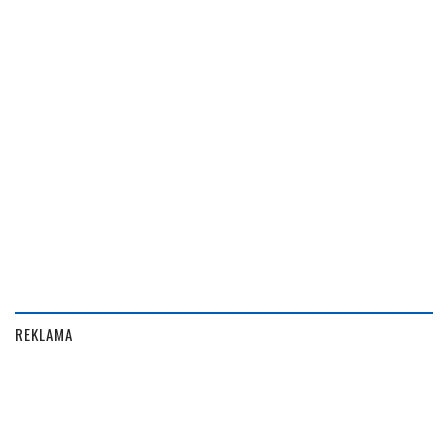
REKLAMA