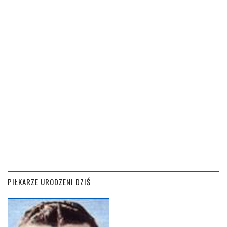
PIŁKARZE URODZENI DZIŚ