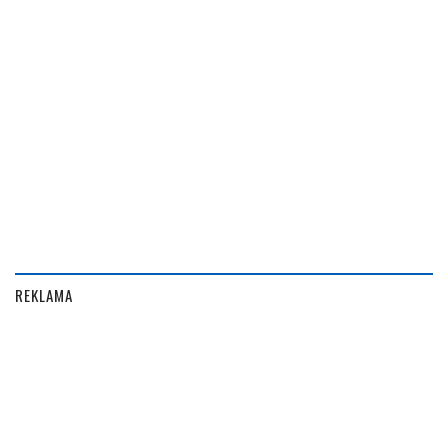
REKLAMA