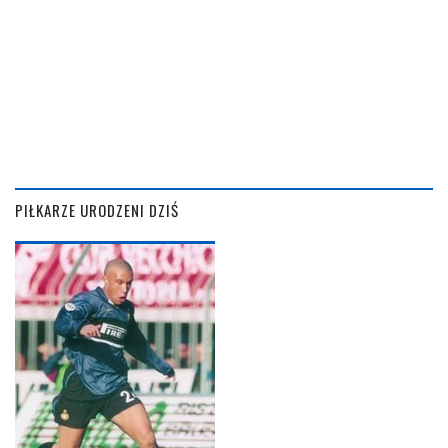
PIŁKARZE URODZENI DZIŚ