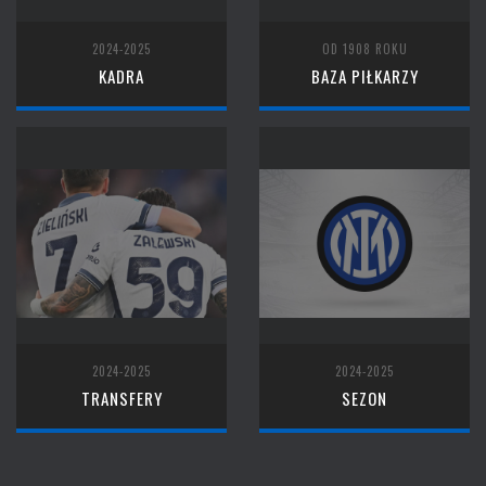
2024-2025
OD 1908 ROKU
KADRA
BAZA PIŁKARZY
2024-2025
2024-2025
TRANSFERY
SEZON