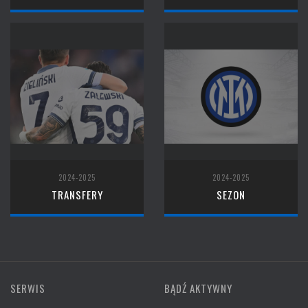
2024-2025
2024-2025
TRANSFERY
SEZON
SERWIS
BĄDŹ AKTYWNY