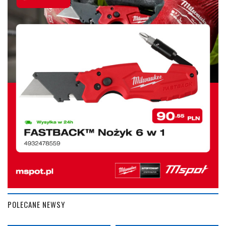
POLECANE NEWSY