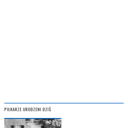
PIŁKARZE URODZENI DZIŚ