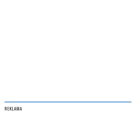
REKLAMA