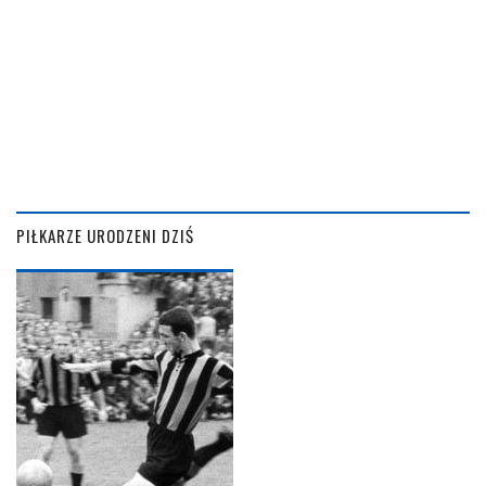
PIŁKARZE URODZENI DZIŚ