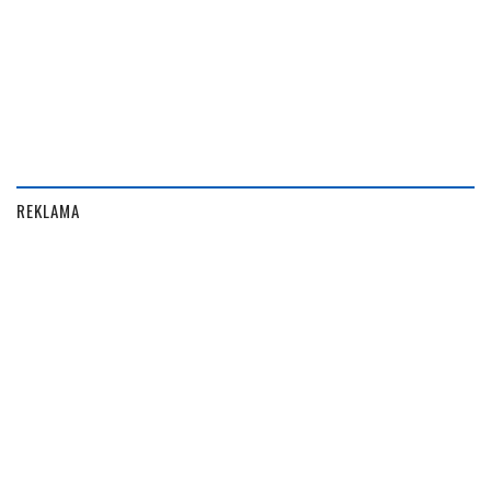
REKLAMA