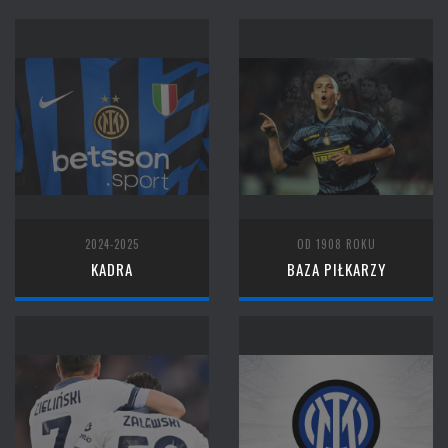
2024-2025
OD 1908 ROKU
KADRA
BAZA PIŁKARZY