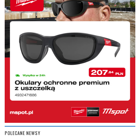
POLECANE NEWSY