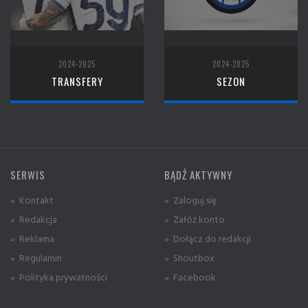
2024-2025
2024-2025
TRANSFERY
SEZON
SERWIS
BĄDŹ AKTYWNY
» Kontakt
» Zaloguj się
» Redakcja
» Załóż konto
» Reklama
» Dołącz do redakcji
» Regulamin
» Shoutbox
» Polityka prywatności
» Facebook