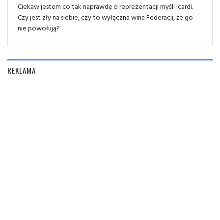
Ciekaw jestem co tak naprawdę o reprezentacji myśli Icardi.
Czy jest zły na siebie, czy to wyłączna wina Federacji, że go
nie powołują?
REKLAMA