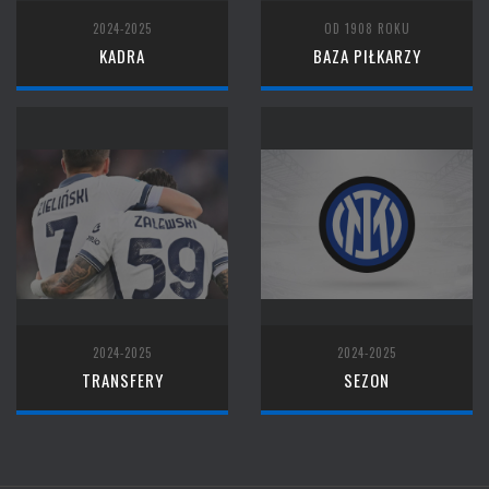
2024-2025
OD 1908 ROKU
KADRA
BAZA PIŁKARZY
2024-2025
2024-2025
TRANSFERY
SEZON