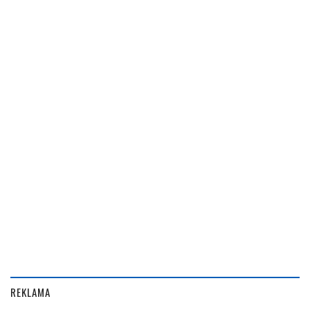
REKLAMA