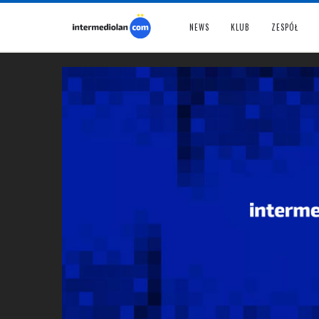
NEWS
KLUB
ZESPÓŁ