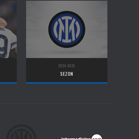
2024-2025
SEZON