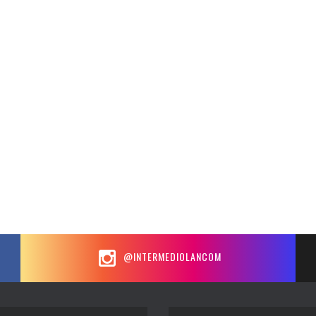
@INTERMEDIOLANCOM