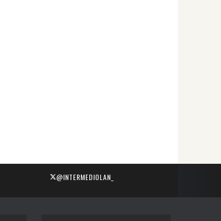
@INTERMEDIOLAN_