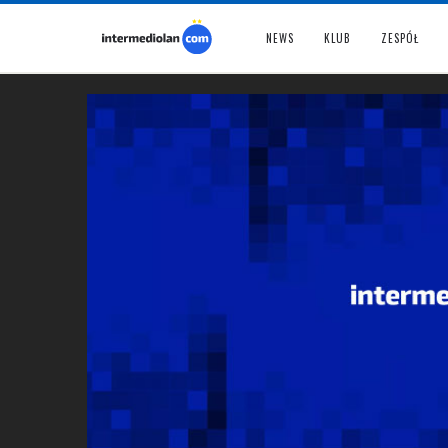
NEWS
KLUB
ZESPÓŁ