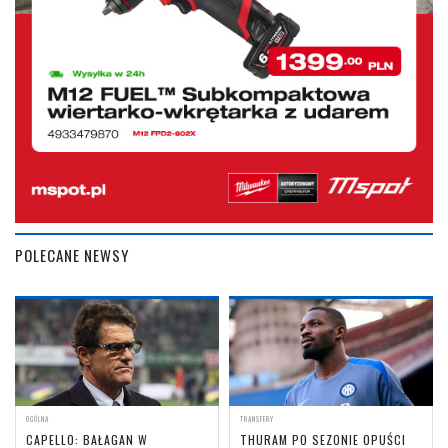
POLECANE NEWSY
OGÓLNA
TRANSFERY
CAPELLO: BAŁAGAN W
THURAM PO SEZONIE OPUŚCI