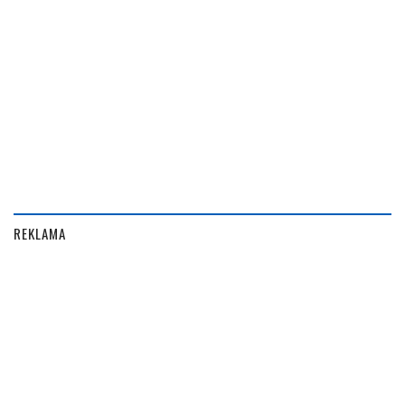
REKLAMA