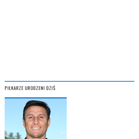
PIŁKARZE URODZENI DZIŚ