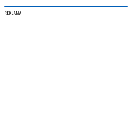
REKLAMA