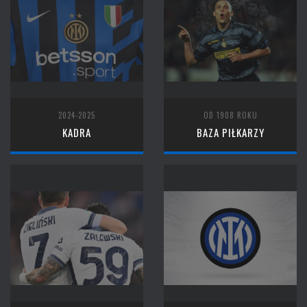
2024-2025
OD 1908 ROKU
KADRA
BAZA PIŁKARZY