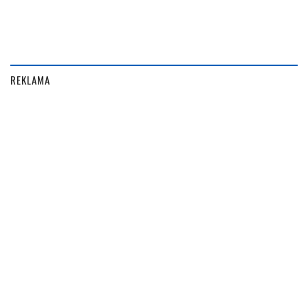
REKLAMA