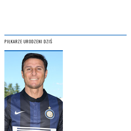
PIŁKARZE URODZENI DZIŚ