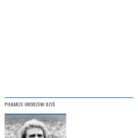
PIŁKARZE URODZENI DZIŚ