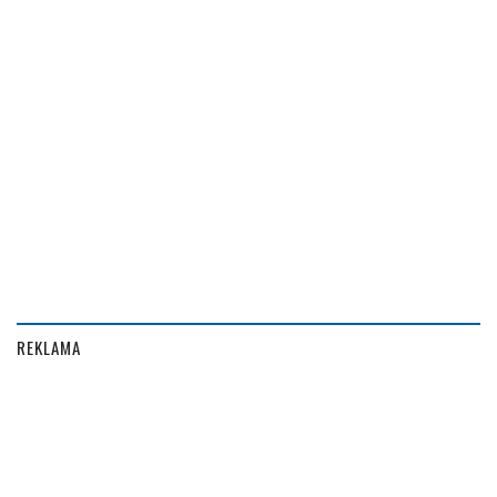
REKLAMA