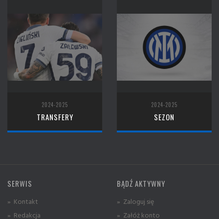
2024-2025
2024-2025
TRANSFERY
SEZON
SERWIS
BĄDŹ AKTYWNY
» Kontakt
» Zaloguj się
» Redakcja
» Załóż konto