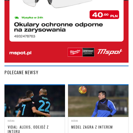
POLECANE NEWSY
OGÓLNA
OGÓLNA
VIDAL: ALEXIS, ODEJDŹ Z
MEDEL ZAGRA Z INTEREM
INTERU