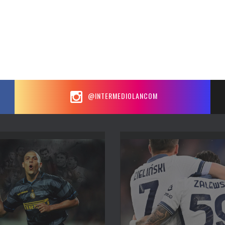
@INTERMEDIOLANCOM