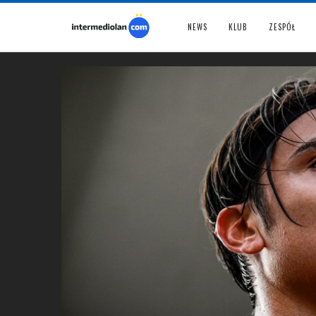
NEWS
KLUB
ZESPÓŁ