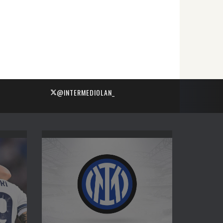
@INTERMEDIOLAN_