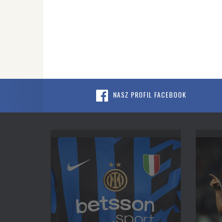
NASZ PROFIL FACEBOOK