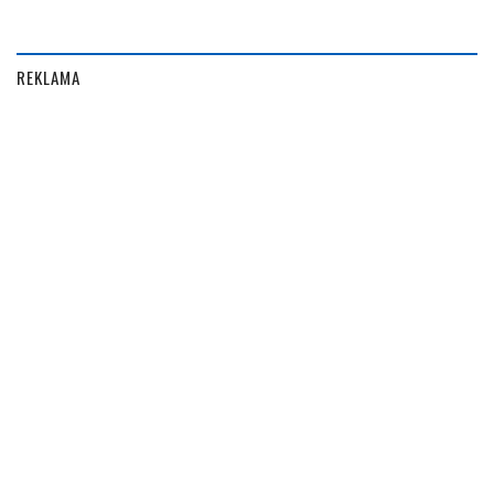
REKLAMA