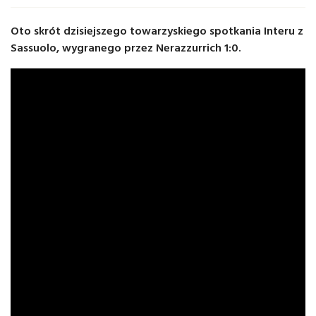
Oto skrót dzisiejszego towarzyskiego spotkania Interu z
Sassuolo, wygranego przez Nerazzurrich 1:0.