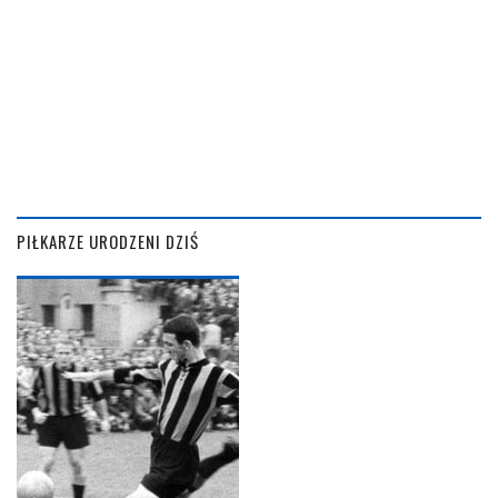
PIŁKARZE URODZENI DZIŚ