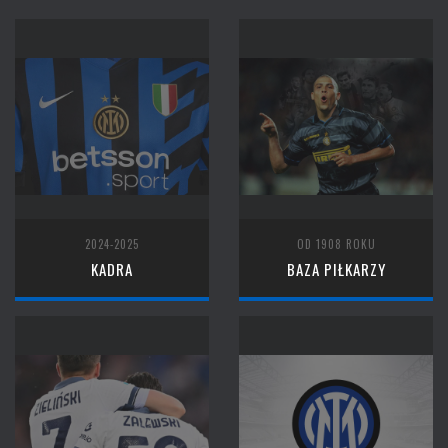
2024-2025
OD 1908 ROKU
KADRA
BAZA PIŁKARZY