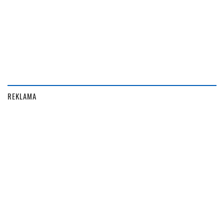
REKLAMA