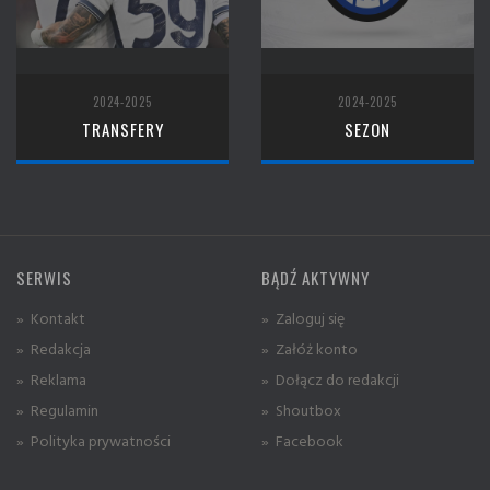
2024-2025
2024-2025
TRANSFERY
SEZON
SERWIS
BĄDŹ AKTYWNY
» Kontakt
» Zaloguj się
» Redakcja
» Załóż konto
» Reklama
» Dołącz do redakcji
» Regulamin
» Shoutbox
» Polityka prywatności
» Facebook