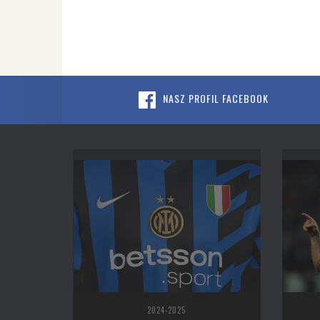
NASZ PROFIL FACEBOOK
2024-2025