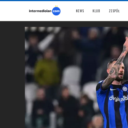
NEWS
KLUB
ZESPÓŁ