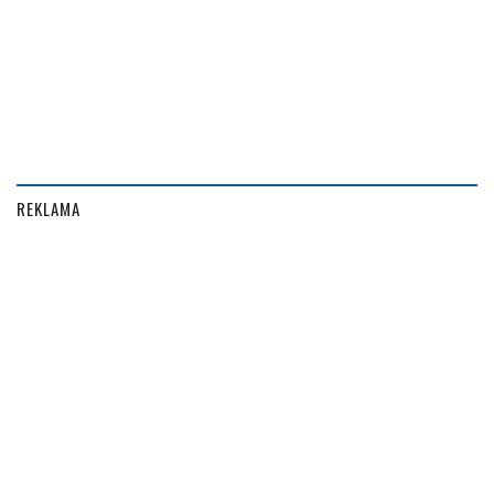
REKLAMA