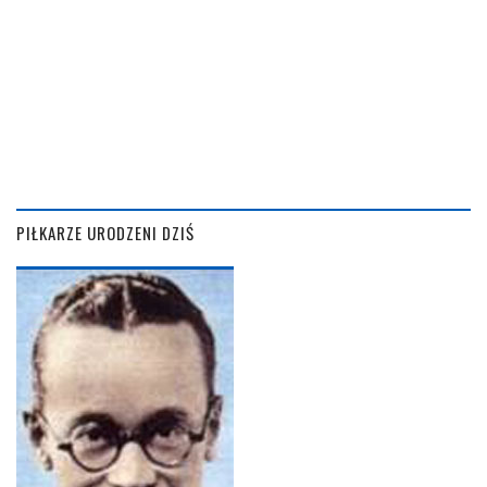
PIŁKARZE URODZENI DZIŚ