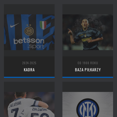
2024-2025
OD 1908 ROKU
KADRA
BAZA PIŁKARZY