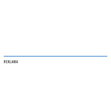
REKLAMA