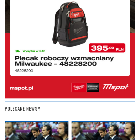
POLECANE NEWSY