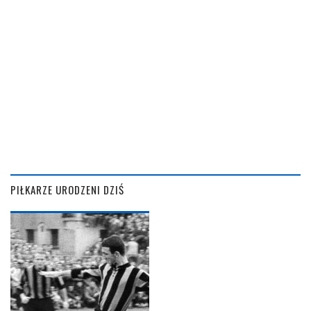
PIŁKARZE URODZENI DZIŚ