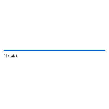
REKLAMA