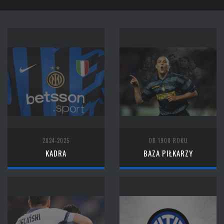
2024-2025
OD 1908 ROKU
KADRA
BAZA PIŁKARZY