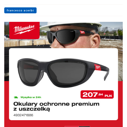
francesco acerbi