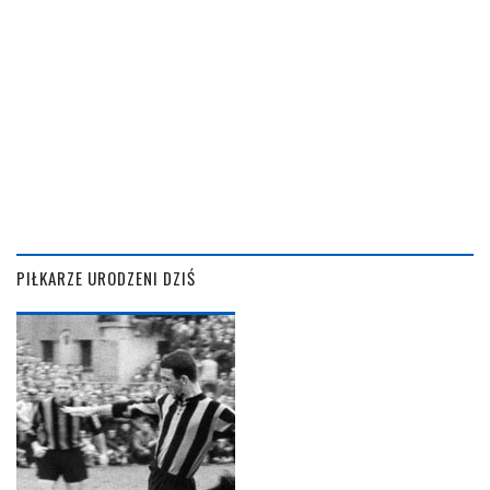
PIŁKARZE URODZENI DZIŚ