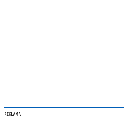
REKLAMA