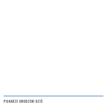
PIŁKARZE URODZENI DZIŚ