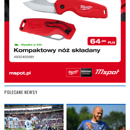
POLECANE NEWSY