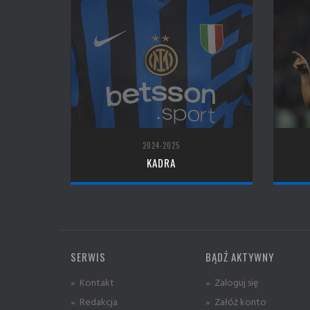
2024-2025
KADRA
SERWIS
BĄDŹ AKTYWNY
» Kontakt
» Zaloguj się
» Redakcja
» Załóż konto