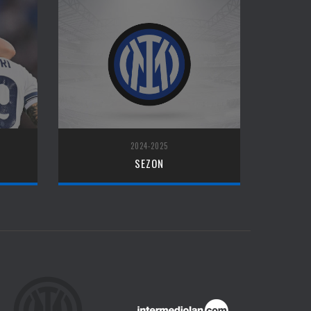
2024-2025
SEZON