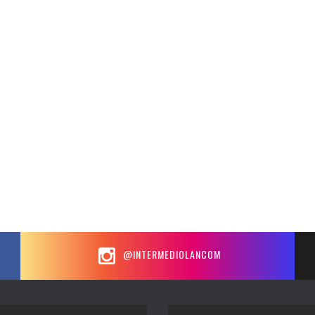
@INTERMEDIOLANCOM