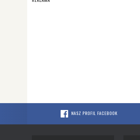
NASZ PROFIL FACEBOOK