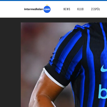
NEWS
KLUB
ZESPÓŁ