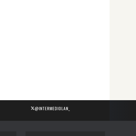
@INTERMEDIOLAN_