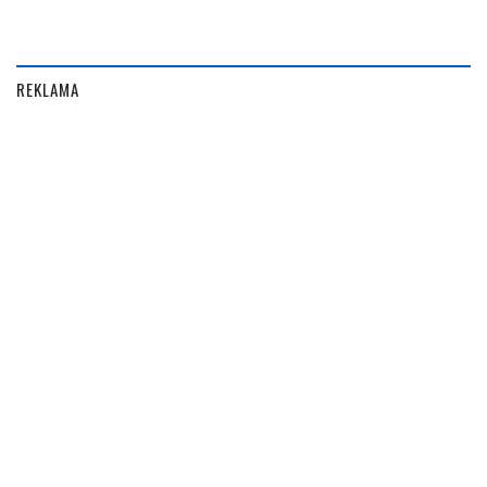
REKLAMA