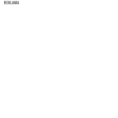
REKLAMA