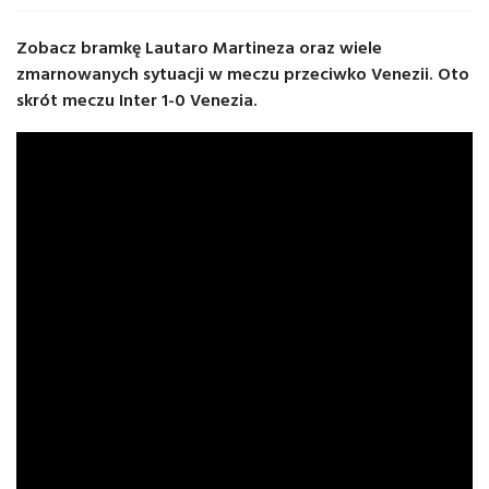
Zobacz bramkę Lautaro Martineza oraz wiele
zmarnowanych sytuacji w meczu przeciwko Venezii. Oto
skrót meczu Inter 1-0 Venezia.