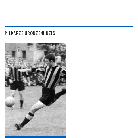
PIŁKARZE URODZENI DZIŚ