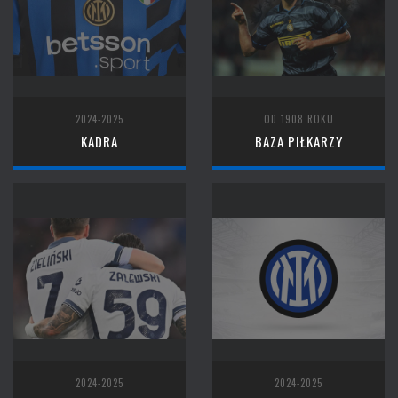
2024-2025
OD 1908 ROKU
KADRA
BAZA PIŁKARZY
2024-2025
2024-2025