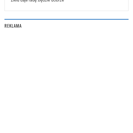
REKLAMA