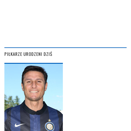
PIŁKARZE URODZENI DZIŚ