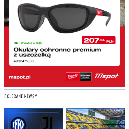
POLECANE NEWSY