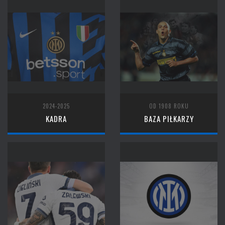
2024-2025
OD 1908 ROKU
KADRA
BAZA PIŁKARZY