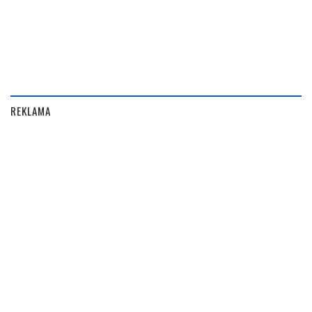
REKLAMA