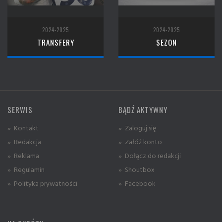
2024-2025
2024-2025
TRANSFERY
SEZON
SERWIS
BĄDŹ AKTYWNY
» Kontakt
» Zaloguj się
» Redakcja
» Załóż konto
» Reklama
» Dołącz do redakcji
» Regulamin
» Shoutbox
» Polityka prywatności
» Facebook