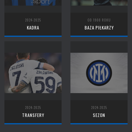
2024-2025
OD 1908 ROKU
KADRA
BAZA PIŁKARZY
2024-2025
2024-2025
TRANSFERY
SEZON