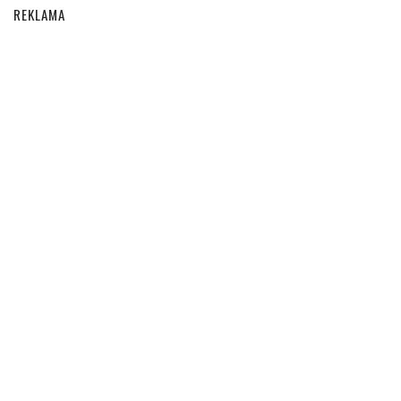
REKLAMA