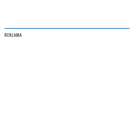
REKLAMA