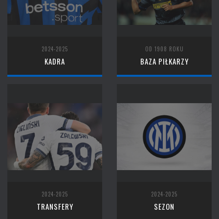
2024-2025
OD 1908 ROKU
KADRA
BAZA PIŁKARZY
2024-2025
2024-2025
TRANSFERY
SEZON