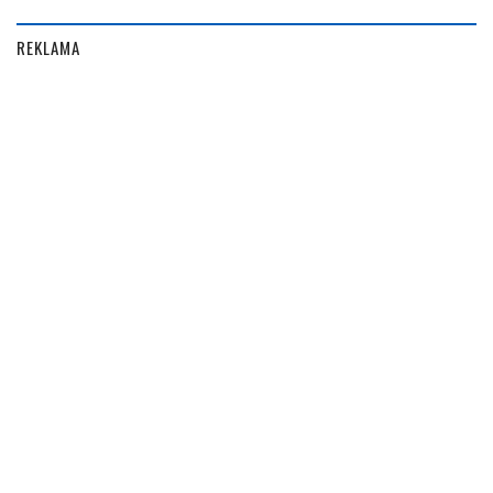
REKLAMA