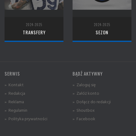
2024-2025
2024-2025
TRANSFERY
SEZON
SERWIS
BĄDŹ AKTYWNY
» Kontakt
» Zaloguj się
» Redakcja
» Załóż konto
» Reklama
» Dołącz do redakcji
» Regulamin
» Shoutbox
» Polityka prywatności
» Facebook