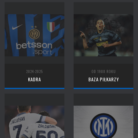
2024-2025
OD 1908 ROKU
KADRA
BAZA PIŁKARZY