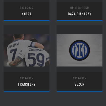
2024-2025
OD 1908 ROKU
KADRA
BAZA PIŁKARZY
2024-2025
2024-2025
TRANSFERY
SEZON