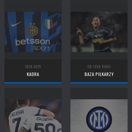
2024-2025
OD 1908 ROKU
KADRA
BAZA PIŁKARZY