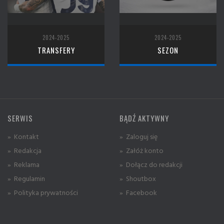
2024-2025
2024-2025
TRANSFERY
SEZON
SERWIS
BĄDŹ AKTYWNY
» Kontakt
» Zaloguj się
» Redakcja
» Załóż konto
» Reklama
» Dołącz do redakcji
» Regulamin
» Shoutbox
» Polityka prywatności
» Facebook