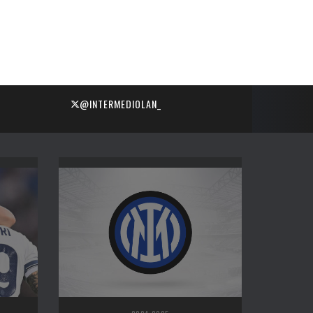
@INTERMEDIOLAN_