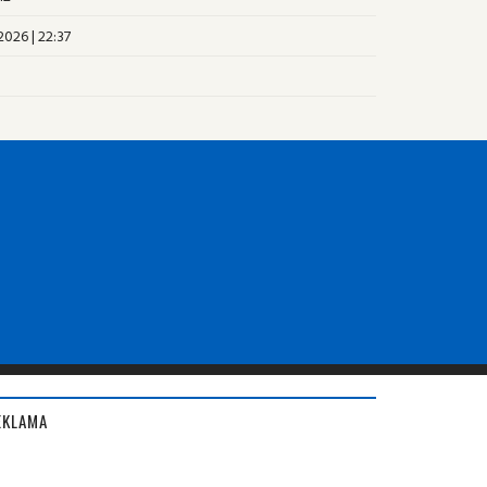
2026 | 22:37
EKLAMA