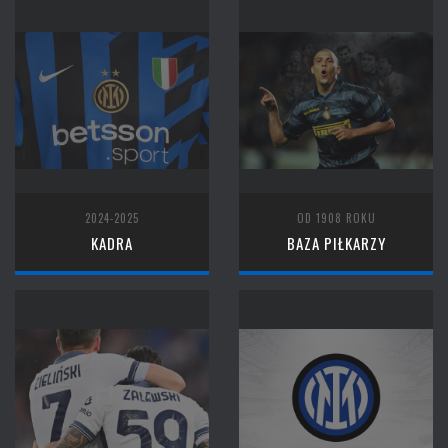
2024-2025
OD 1908 ROKU
KADRA
BAZA PIŁKARZY