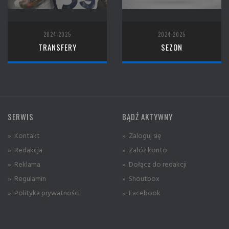
2024-2025
2024-2025
TRANSFERY
SEZON
SERWIS
BĄDŹ AKTYWNY
» Kontakt
» Zaloguj się
» Redakcja
» Załóż konto
» Reklama
» Dołącz do redakcji
» Regulamin
» Shoutbox
» Polityka prywatności
» Facebook