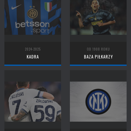
2024-2025
OD 1908 ROKU
KADRA
BAZA PIŁKARZY