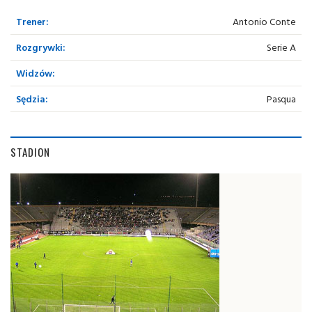
Trener:
Antonio Conte
Rozgrywki:
Serie A
Widzów:
Sędzia:
Pasqua
STADION