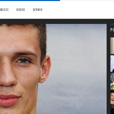
MECZE
KIBICE
SERWIS
P