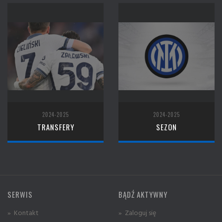
2024-2025
2024-2025
TRANSFERY
SEZON
SERWIS
BĄDŹ AKTYWNY
» Kontakt
» Zaloguj się