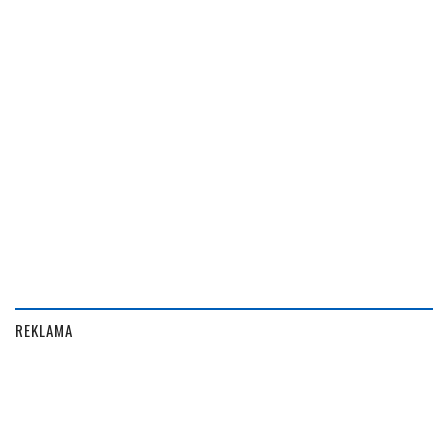
REKLAMA