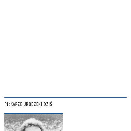
PIŁKARZE URODZENI DZIŚ