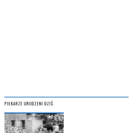
PIŁKARZE URODZENI DZIŚ