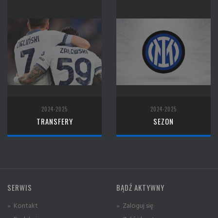
2024-2025
2024-2025
TRANSFERY
SEZON
SERWIS
BĄDŹ AKTYWNY
» Kontakt
» Zaloguj się