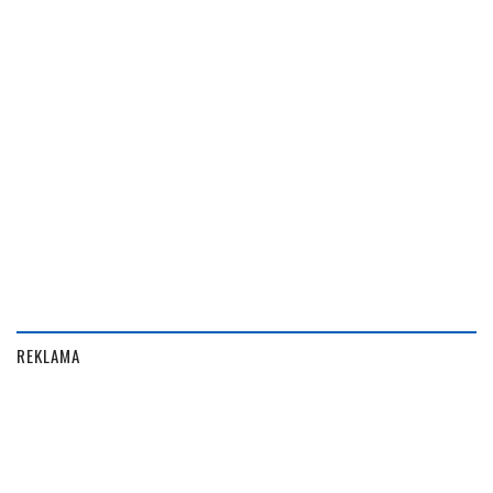
REKLAMA