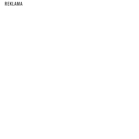
REKLAMA