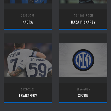
2024-2025
OD 1908 ROKU
KADRA
BAZA PIŁKARZY
2024-2025
2024-2025
TRANSFERY
SEZON