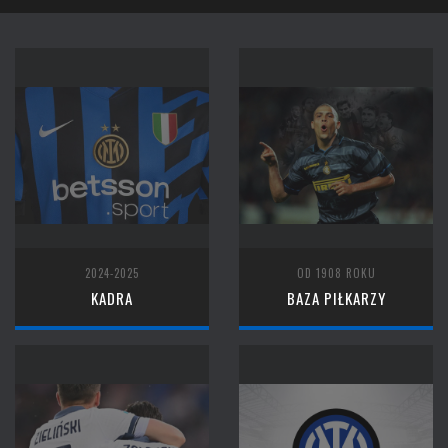
2024-2025
OD 1908 ROKU
KADRA
BAZA PIŁKARZY