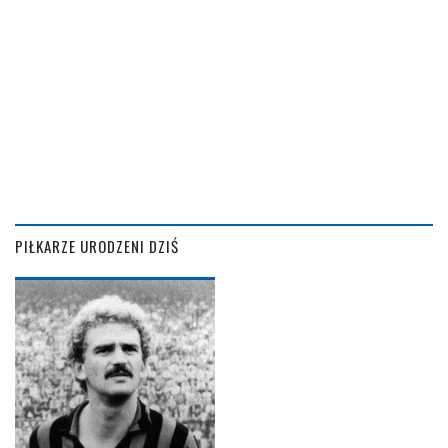
PIŁKARZE URODZENI DZIŚ