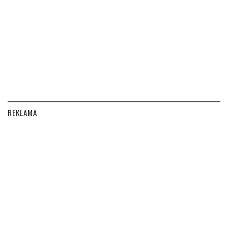
REKLAMA