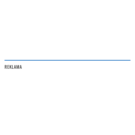
REKLAMA