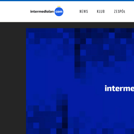
NEWS
KLUB
ZESPÓŁ