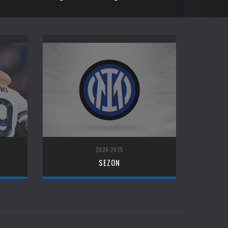
2024-2025
SEZON