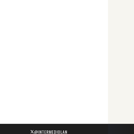
@INTERMEDIOLAN_