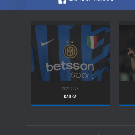
2024-2025
KADRA