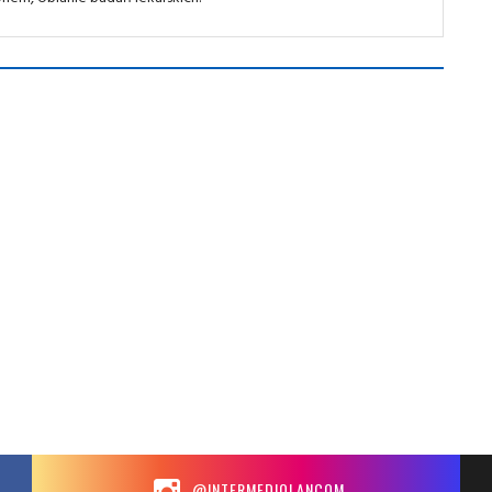
@INTERMEDIOLANCOM