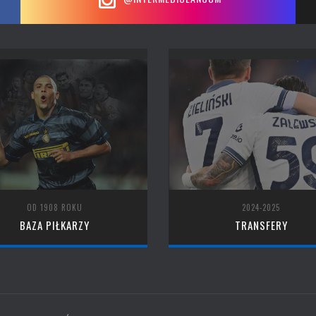
OD 1908 ROKU
2024-2025
BAZA PIŁKARZY
TRANSFERY