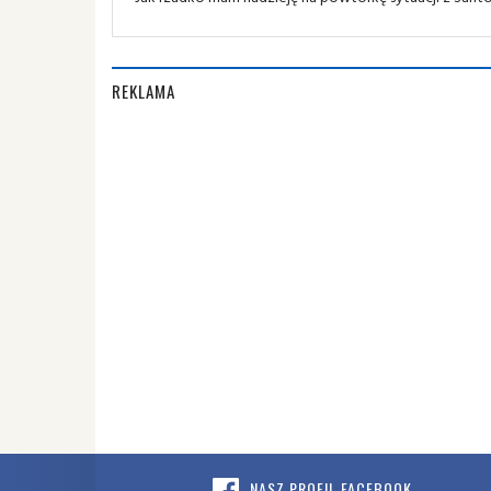
REKLAMA
NASZ PROFIL FACEBOOK